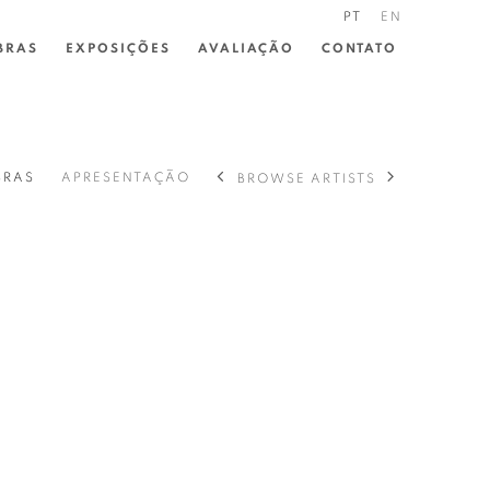
PT
EN
BRAS
EXPOSIÇÕES
AVALIAÇÃO
CONTATO
BRAS
APRESENTAÇÃO
BROWSE ARTISTS