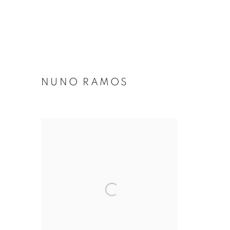
NUNO RAMOS