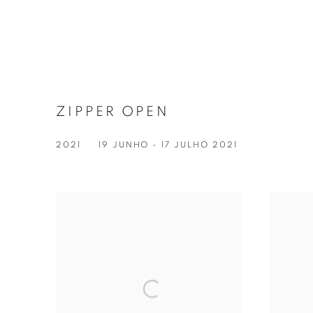
ZIPPER OPEN
2021
19 JUNHO - 17 JULHO 2021