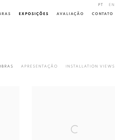
PT
EN
BRAS
EXPOSIÇÕES
AVALIAÇÃO
CONTATO
OBRAS
APRESENTAÇÃO
INSTALLATION VIEWS